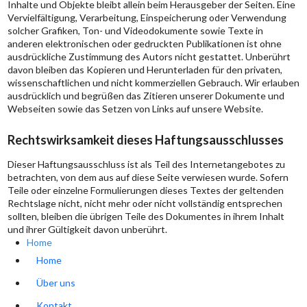
Inhalte und Objekte bleibt allein beim Herausgeber der Seiten. Eine
Vervielfältigung, Verarbeitung, Einspeicherung oder Verwendung
solcher Grafiken, Ton- und Videodokumente sowie Texte in
anderen elektronischen oder gedruckten Publikationen ist ohne
ausdrückliche Zustimmung des Autors nicht gestattet. Unberührt
davon bleiben das Kopieren und Herunterladen für den privaten,
wissenschaftlichen und nicht kommerziellen Gebrauch. Wir erlauben
ausdrücklich und begrüßen das Zitieren unserer Dokumente und
Webseiten sowie das Setzen von Links auf unsere Website.
Rechtswirksamkeit dieses Haftungsausschlusses
Dieser Haftungsausschluss ist als Teil des Internetangebotes zu
betrachten, von dem aus auf diese Seite verwiesen wurde. Sofern
Teile oder einzelne Formulierungen dieses Textes der geltenden
Rechtslage nicht, nicht mehr oder nicht vollständig entsprechen
sollten, bleiben die übrigen Teile des Dokumentes in ihrem Inhalt
und ihrer Gültigkeit davon unberührt.
Home
Home
Über uns
Kontakt