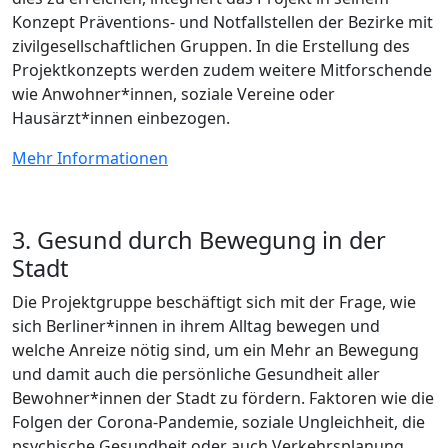
Konzept Präventions- und Notfallstellen der Bezirke mit
zivilgesellschaftlichen Gruppen. In die Erstellung des
Projektkonzepts werden zudem weitere Mitforschende
wie Anwohner*innen, soziale Vereine oder
Hausärzt*innen einbezogen.
Mehr Informationen
3. Gesund durch Bewegung in der
Stadt
Die Projektgruppe beschäftigt sich mit der Frage, wie
sich Berliner*innen in ihrem Alltag bewegen und
welche Anreize nötig sind, um ein Mehr an Bewegung
und damit auch die persönliche Gesundheit aller
Bewohner*innen der Stadt zu fördern. Faktoren wie die
Folgen der Corona-Pandemie, soziale Ungleichheit, die
psychische Gesundheit oder auch Verkehrsplanung