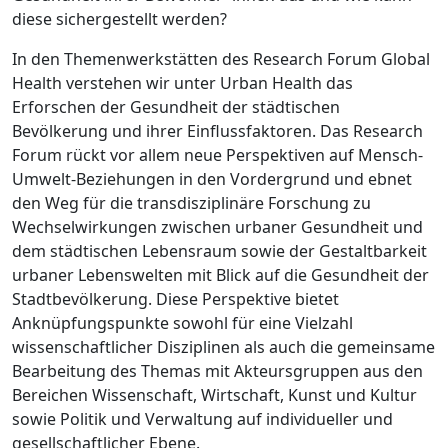
diese sichergestellt werden?
In den Themenwerkstätten des Research Forum Global
Health verstehen wir unter Urban Health das
Erforschen der Gesundheit der städtischen
Bevölkerung und ihrer Einflussfaktoren. Das Research
Forum rückt vor allem neue Perspektiven auf Mensch-
Umwelt-Beziehungen in den Vordergrund und ebnet
den Weg für die transdisziplinäre Forschung zu
Wechselwirkungen zwischen urbaner Gesundheit und
dem städtischen Lebensraum sowie der Gestaltbarkeit
urbaner Lebenswelten mit Blick auf die Gesundheit der
Stadtbevölkerung. Diese Perspektive bietet
Anknüpfungspunkte sowohl für eine Vielzahl
wissenschaftlicher Disziplinen als auch die gemeinsame
Bearbeitung des Themas mit Akteursgruppen aus den
Bereichen Wissenschaft, Wirtschaft, Kunst und Kultur
sowie Politik und Verwaltung auf individueller und
gesellschaftlicher Ebene.