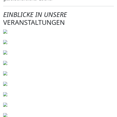
EINBLICKE IN UNSERE
VERANSTALTUNGEN