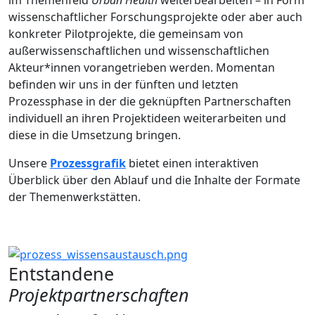
im Themenfeld
Urban Health
weiterbearbeiten – in Form
wissenschaftlicher Forschungsprojekte oder aber auch
konkreter Pilotprojekte, die gemeinsam von
außerwissenschaftlichen und wissenschaftlichen
Akteur*innen vorangetrieben werden. Momentan
befinden wir uns in der fünften und letzten
Prozessphase in der die geknüpften Partnerschaften
individuell an ihren Projektideen weiterarbeiten und
diese in die Umsetzung bringen.
Unsere
Prozessgrafik
bietet einen interaktiven
Überblick über den Ablauf und die Inhalte der Formate
der Themenwerkstätten.
Entstandene
Projektpartnerschaften