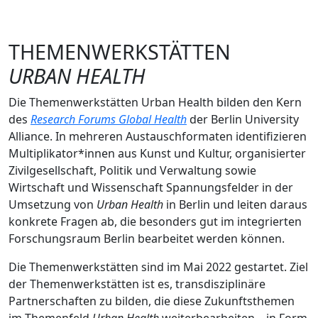
THEMENWERKSTÄTTEN
URBAN HEALTH
Die Themenwerkstätten Urban Health bilden den Kern
des
Research Forums Global Health
der Berlin University
Alliance. In mehreren Austauschformaten identifizieren
Multiplikator*innen aus Kunst und Kultur, organisierter
Zivilgesellschaft, Politik und Verwaltung sowie
Wirtschaft und Wissenschaft Spannungsfelder in der
Umsetzung von
Urban Health
in Berlin und leiten daraus
konkrete Fragen ab, die besonders gut im integrierten
Forschungsraum Berlin bearbeitet werden können.
Die Themenwerkstätten sind im Mai 2022 gestartet. Ziel
der Themenwerkstätten ist es, transdisziplinäre
Partnerschaften zu bilden, die diese Zukunftsthemen