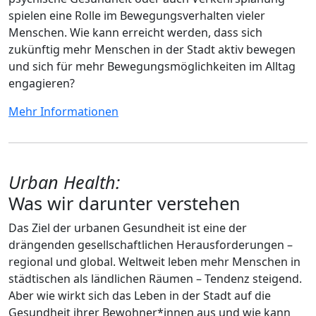
spielen eine Rolle im Bewegungsverhalten vieler
Menschen. Wie kann erreicht werden, dass sich
zukünftig mehr Menschen in der Stadt aktiv bewegen
und sich für mehr Bewegungsmöglichkeiten im Alltag
engagieren?
Mehr Informationen
Urban Health:
Was wir darunter verstehen
Das Ziel der urbanen Gesundheit ist eine der
drängenden gesellschaftlichen Herausforderungen –
regional und global. Weltweit leben mehr Menschen in
städtischen als ländlichen Räumen – Tendenz steigend.
Aber wie wirkt sich das Leben in der Stadt auf die
Gesundheit ihrer Bewohner*innen aus und wie kann