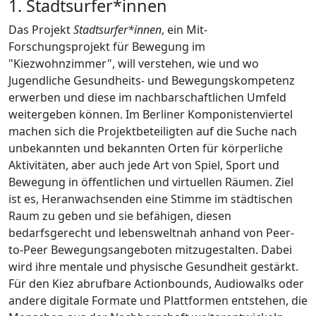
1. Stadtsurfer*innen
Das Projekt
Stadtsurfer*innen
, ein Mit-
Forschungsprojekt für Bewegung im
"Kiezwohnzimmer", will verstehen, wie und wo
Jugendliche Gesundheits- und Bewegungskompetenz
erwerben und diese im nachbarschaftlichen Umfeld
weitergeben können. Im Berliner Komponistenviertel
machen sich die Projektbeteiligten auf die Suche nach
unbekannten und bekannten Orten für körperliche
Aktivitäten, aber auch jede Art von Spiel, Sport und
Bewegung in öffentlichen und virtuellen Räumen. Ziel
ist es, Heranwachsenden eine Stimme im städtischen
Raum zu geben und sie befähigen, diesen
bedarfsgerecht und lebensweltnah anhand von Peer-
to-Peer Bewegungsangeboten mitzugestalten. Dabei
wird ihre mentale und physische Gesundheit gestärkt.
Für den Kiez abrufbare Actionbounds, Audiowalks oder
andere digitale Formate und Plattformen entstehen, die